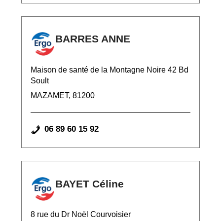
BARRES ANNE
Maison de santé de la Montagne Noire 42 Bd
Soult
MAZAMET, 81200
06 89 60 15 92
BAYET Céline
8 rue du Dr Noël Courvoisier