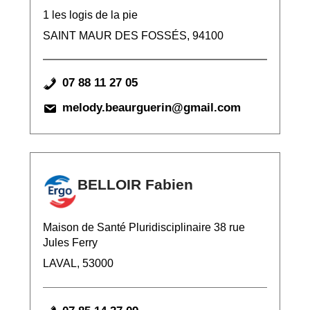
1 les logis de la pie
SAINT MAUR DES FOSSÉS, 94100
07 88 11 27 05
melody.beaurguerin@gmail.com
BELLOIR Fabien
Maison de Santé Pluridisciplinaire 38 rue
Jules Ferry
LAVAL, 53000