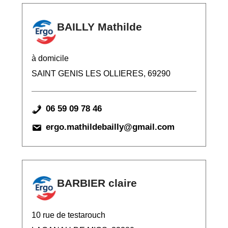
BAILLY Mathilde
à domicile
SAINT GENIS LES OLLIERES, 69290
06 59 09 78 46
ergo.mathildebailly@gmail.com
BARBIER claire
10 rue de testarouch