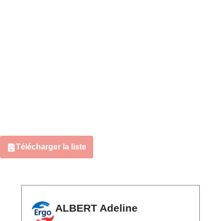
Télécharger la liste
ALBERT Adeline