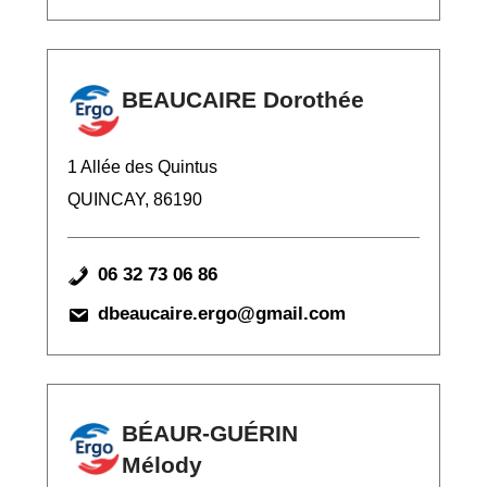
BEAUCAIRE Dorothée
1 Allée des Quintus
QUINCAY, 86190
06 32 73 06 86
dbeaucaire.ergo@gmail.com
BÉAUR-GUÉRIN
Mélody