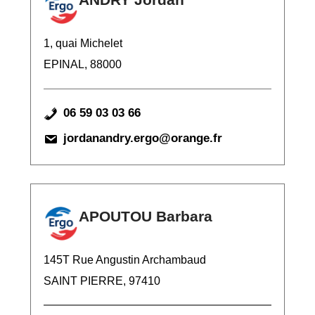
1, quai Michelet
EPINAL, 88000
06 59 03 03 66
jordanandry.ergo@orange.fr
APOUTOU Barbara
145T Rue Angustin Archambaud
SAINT PIERRE, 97410