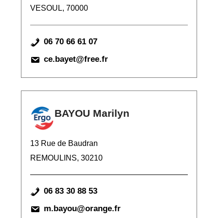
VESOUL, 70000
06 70 66 61 07
ce.bayet@free.fr
BAYOU Marilyn
13 Rue de Baudran
REMOULINS, 30210
06 83 30 88 53
m.bayou@orange.fr