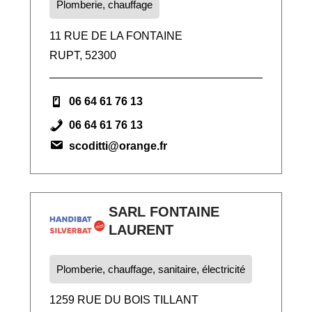
Plomberie, chauffage
11 RUE DE LA FONTAINE
RUPT, 52300
06 64 61 76 13
06 64 61 76 13
scoditti@orange.fr
SARL FONTAINE
LAURENT
Plomberie, chauffage, sanitaire, électricité
1259 RUE DU BOIS TILLANT