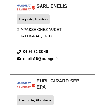
SARL ENELIS
Plaquiste, Isolation
2 IMPASSE CHEZ AUDET
CHALLIGNAC, 16300
06 86 82 38 40
enelis16@orange.fr
EURL GIRARD SEB
EPA
Electricité, Plomberie