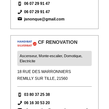
06 07 29 91 47
06 07 29 91 47
jsnonque@gmail.com
CF RENOVATION
Ascenseur, Monte-escalier, Domotique,
Electricite
18 RUE DES MARRONNIERS
REMILLY SUR TILLE, 21560
03 80 37 25 38
06 16 30 53 20