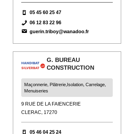
05 45 60 25 47
06 12 83 22 96
guerin.triboy@wanadoo.fr
G. BUREAU
CONSTRUCTION
Maçonnerie, Plâtrerie,Isolation, Carrelage,
Menuiseries
9 RUE DE LA FAIENCERIE
CLERAC, 17270
05 46 04 25 24