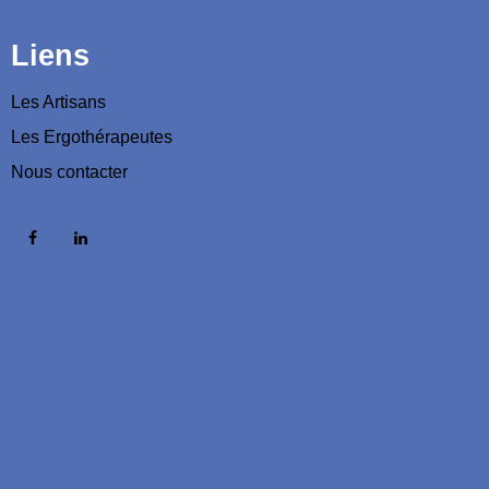
Liens
Les Artisans
Les Ergothérapeutes
Nous contacter