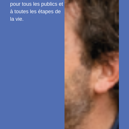
pour tous les publics et
à toutes les étapes de
la vie.