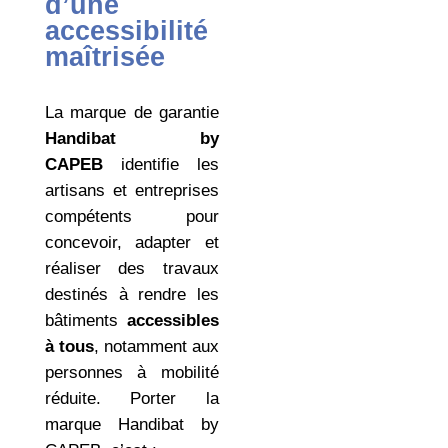
d’une
accessibilité
maîtrisée
La marque de garantie
Handibat by
CAPEB
identifie les
artisans et entreprises
compétents pour
concevoir, adapter et
réaliser des travaux
destinés à rendre les
bâtiments
accessibles
à tous
, notamment aux
personnes à mobilité
réduite. Porter la
marque Handibat by