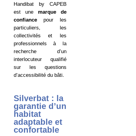
Handibat by CAPEB
est une
marque de
confiance
pour les
particuliers, les
collectivités et les
professionnels à la
recherche d’un
interlocuteur qualifié
sur les questions
d’accessibilité du bâti.
Silverbat : la
garantie d’un
habitat
adaptable et
confortable