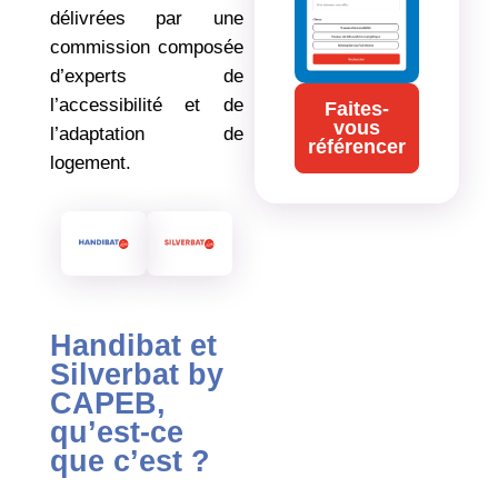
délivrées par une
commission composée
d’experts de
l’accessibilité et de
Faites-
vous
l’adaptation de
référencer
logement.
Handibat et
Silverbat by
CAPEB,
qu’est-ce
que c’est ?