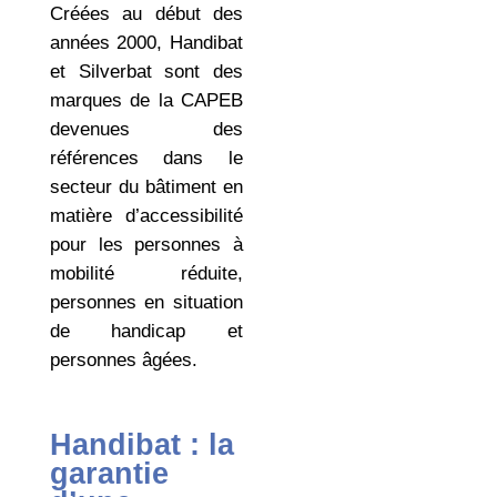
Créées au début des
années 2000, Handibat
et Silverbat sont des
marques de la CAPEB
devenues des
références dans le
secteur du bâtiment en
matière d’accessibilité
pour les personnes à
mobilité réduite,
personnes en situation
de handicap et
personnes âgées.
Handibat : la
garantie