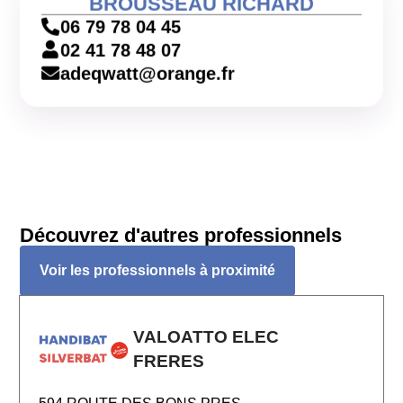
BROUSSEAU RICHARD
06 79 78 04 45
02 41 78 48 07
adeqwatt@orange.fr
Découvrez d'autres professionnels
Voir les professionnels à proximité
VALOATTO ELEC
FRERES