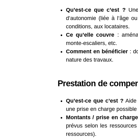
Qu’est-ce que c’est ?
Une 
d’autonomie (liée à l’âge ou
conditions, aux locataires.
Ce qu’elle couvre
: aménag
monte-escaliers, etc.
Comment en bénéficier
: do
nature des travaux.
Prestation de compe
Qu’est-ce que c’est ?
Aide 
une prise en charge possibl
Montants / prise en charge
prévus selon les ressources
ressources).