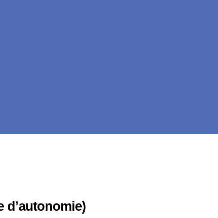
te d’autonomie)