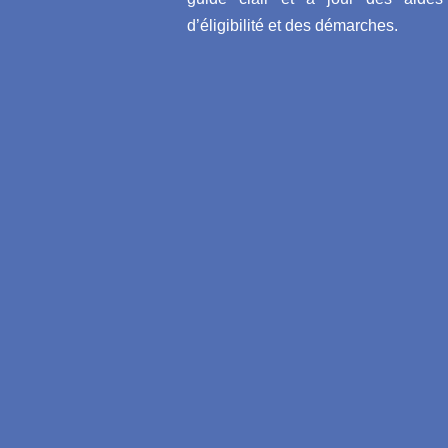
d’éligibilité et des démarches.