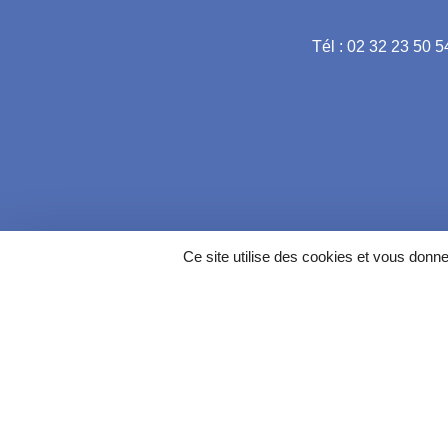
Tél : 02 32 23 50 5
Ce site utilise des cookies et vous donn