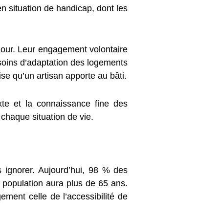
en situation de handicap, dont les
jour. Leur engagement volontaire
esoins d’adaptation des logements
ise qu’un artisan apporte au bâti.
exte et la connaissance fine des
 chaque situation de vie.
ignorer. Aujourd’hui, 98 % des
a population aura plus de 65 ans.
ement celle de l’accessibilité de