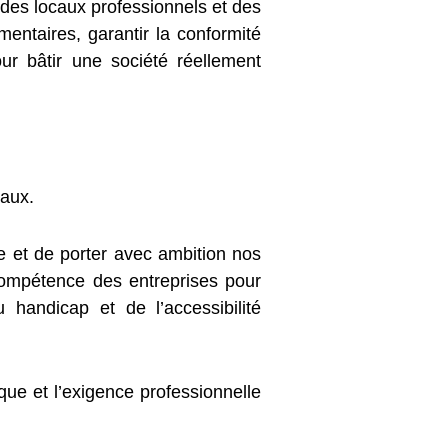
des locaux professionnels et des
ntaires, garantir la conformité
our bâtir une société réellement
taux.
le et de porter avec ambition nos
mpétence des entreprises pour
 handicap et de l’accessibilité
que et l’exigence professionnelle