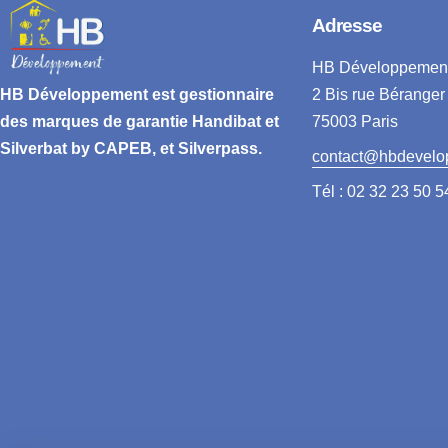
Adresse
HB Développemen
2 Bis rue Béranger
HB Développement
est gestionnaire
75003 Paris
des marques de garantie
Handibat et
Silverbat by CAPEB
, et Silverpass.
contact@hbdevelo
Tél : 02 32 23 50 5