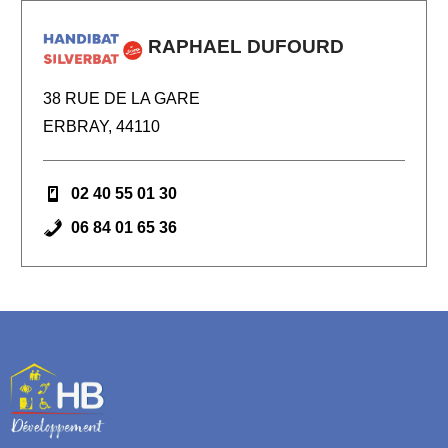
RAPHAEL DUFOURD
38 RUE DE LA GARE
ERBRAY, 44110
02 40 55 01 30
06 84 01 65 36