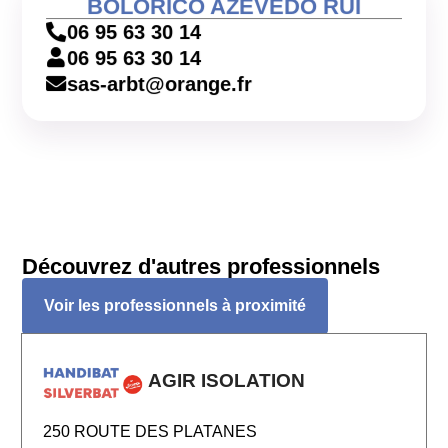
BOLORICO AZEVEDO RUI
06 95 63 30 14
06 95 63 30 14
sas-arbt@orange.fr
Découvrez d'autres professionnels
Voir les professionnels à proximité
AGIR ISOLATION
250 ROUTE DES PLATANES