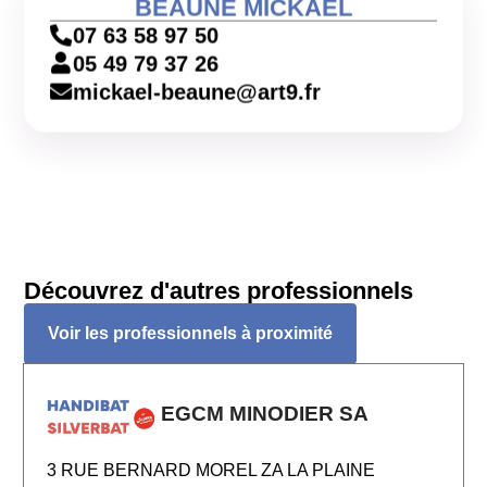
BEAUNE MICKAEL
07 63 58 97 50
05 49 79 37 26
mickael-beaune@art9.fr
Découvrez d'autres professionnels
Voir les professionnels à proximité
EGCM MINODIER SA
3 RUE BERNARD MOREL ZA LA PLAINE