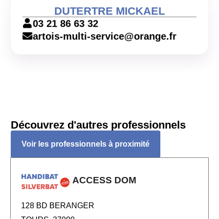
DUTERTRE MICKAEL
03 21 86 63 32
artois-multi-service@orange.fr
Découvrez d'autres professionnels
Voir les professionnels à proximité
ACCESS DOM
128 BD BERANGER