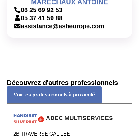
MARECHAUX ANTOINE
06 25 69 92 53
05 37 41 59 88
assistance@asheurope.com
Découvrez d'autres professionnels
Voir les professionnels à proximité
ADEC MULTISERVICES
2B TRAVERSE GALILEE