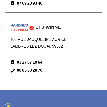
07 69 28 93 48
ETS WINNE
401 RUE JACQUELINE AURIOL
LAMBRES LEZ DOUAI, 59552
03 27 87 19 64
06 85 03 20 70