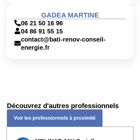
GADEA MARTINE
06 21 50 16 96
04 86 91 55 15
contact@bati-renov-conseil-
energie.fr
Découvrez d'autres professionnels
Voir les professionnels à proximité