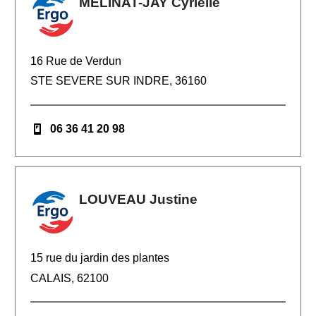
MELINAT-JAY Cyrielle
16 Rue de Verdun
STE SEVERE SUR INDRE, 36160
06 36 41 20 98
LOUVEAU Justine
15 rue du jardin des plantes
CALAIS, 62100