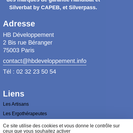
Silverbat by CAPEB
, et Silverpass.
Adresse
HB Développement
2 Bis rue Béranger
75003 Paris
contact@hbdeveloppement.info
Tél : 02 32 23 50 54
Liens
Les Artisans
Les Ergothérapeutes
Nous contacter
Ce site utilise des cookies et vous donne le contrôle sur
ceux que vous souhaitez activer