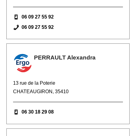
06 09 27 55 92
06 09 27 55 92
PERRAULT Alexandra
13 rue de la Poterie
CHATEAUGIRON, 35410
06 30 18 29 08