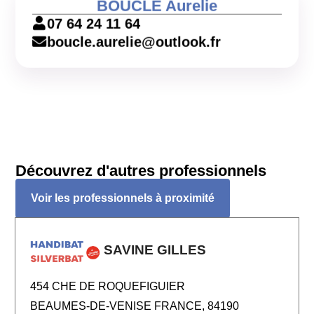
BOUCLÉ Aurelie
07 64 24 11 64
boucle.aurelie@outlook.fr
Découvrez d'autres professionnels
Voir les professionnels à proximité
SAVINE GILLES
454 CHE DE ROQUEFIGUIER
BEAUMES-DE-VENISE FRANCE, 84190