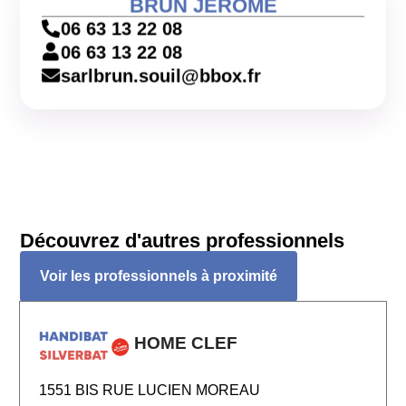
BRUN JEROME
06 63 13 22 08
06 63 13 22 08
sarlbrun.souil@bbox.fr
Découvrez d'autres professionnels
Voir les professionnels à proximité
HOME CLEF
1551 BIS RUE LUCIEN MOREAU