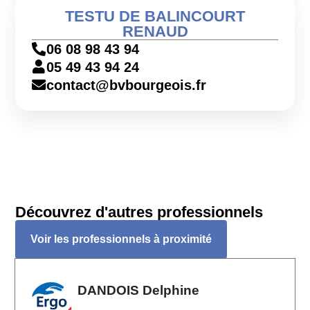
TESTU DE BALINCOURT
RENAUD
06 08 98 43 94
05 49 43 94 24
contact@bvbourgeois.fr
Découvrez d'autres professionnels
Voir les professionnels à proximité
DANDOIS Delphine