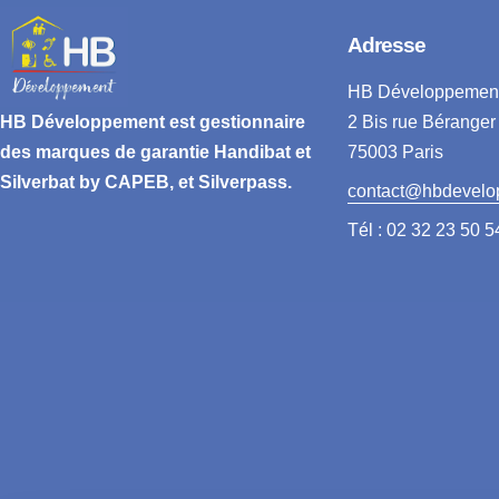
Adresse
HB Développemen
2 Bis rue Béranger
HB Développement
est gestionnaire
75003 Paris
des marques de garantie
Handibat et
Silverbat by CAPEB
, et Silverpass.
contact@hbdevelo
Tél : 02 32 23 50 5