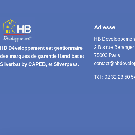
Adresse
HB Développemen
2 Bis rue Béranger
HB Développement
est gestionnaire
75003 Paris
des marques de garantie
Handibat et
contact@hbdevelo
Silverbat by CAPEB
, et Silverpass.
Tél : 02 32 23 50 5