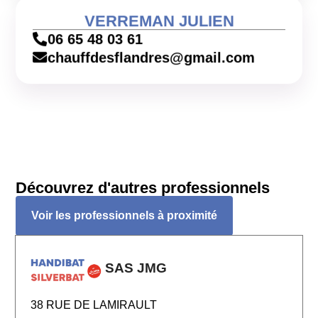
VERREMAN JULIEN
06 65 48 03 61
chauffdesflandres@gmail.com
Découvrez d'autres professionnels
Voir les professionnels à proximité
SAS JMG
38 RUE DE LAMIRAULT