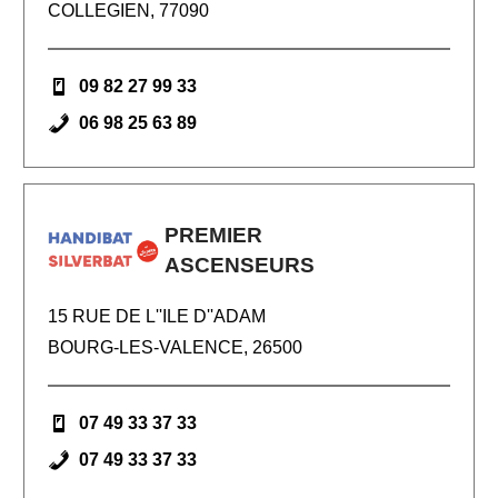
COLLEGIEN, 77090
09 82 27 99 33
06 98 25 63 89
PREMIER
ASCENSEURS
15 RUE DE L''ILE D''ADAM
BOURG-LES-VALENCE, 26500
07 49 33 37 33
07 49 33 37 33