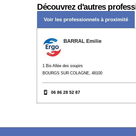
Découvrez d'autres profess
Voir les professionnels à proximité
BARRAL Emilie
1 Bis Allée des soupirs
BOURGS SUR COLAGNE, 48100
06 86 28 52 87