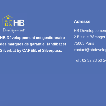
Adresse
HB Développemen
2 Bis rue Béranger
HB Développement
est gestionnaire
75003 Paris
des marques de garantie
Handibat et
contact@hbdevelo
Silverbat by CAPEB
, et Silverpass.
Tél : 02 32 23 50 5