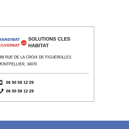
SOLUTIONS CLES
HABITAT
688 RUE DE LA CROIX DE FIGUEROLLES
MONTPELLIER, 34070
06 50 58 12 29
06 50 58 12 29