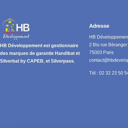
Adresse
HB Développemen
2 Bis rue Béranger
HB Développement
est gestionnaire
75003 Paris
des marques de garantie
Handibat et
contact@hbdevelo
Silverbat by CAPEB
, et Silverpass.
Tél : 02 32 23 50 5