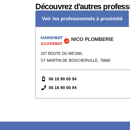
Découvrez d'autres profess
Voir les professionnels à proximité
NICO PLOMBERIE
107 ROUTE DU MESNIL
ST MARTIN DE BOSCHERVILLE, 76840
06 18 90 00 94
06 18 90 00 94