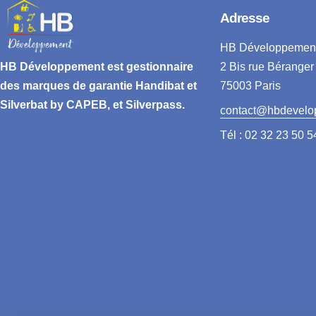
Adresse
HB Développemen
2 Bis rue Béranger
HB Développement
est gestionnaire
75003 Paris
des marques de garantie
Handibat et
Silverbat by CAPEB
, et Silverpass.
contact@hbdevelo
Tél : 02 32 23 50 5