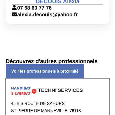
DECOUIS Alexia
07 68 60 77 76
alexia.decouis@yahoo.fr
Découvrez d'autres professionnels
Voir les professionnels à proximité
TECHNI SERVICES
45 BIS ROUTE DE SAHURS
ST PIERRE DE MANNEVILLE, 76113