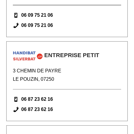
06 09 75 21 06
06 09 75 21 06
ENTREPRISE PETIT
3 CHEMIN DE PAYRE
LE POUZIN, 07250
06 87 23 62 16
06 87 23 62 16