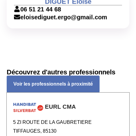
DIGUET Eloïse
06 51 21 44 68
eloisediguet.ergo@gmail.com
Découvrez d'autres professionnels
Voir les professionnels à proximité
EURL CMA
5 ZI ROUTE DE LA GAUBRETIERE
TIFFAUGES, 85130