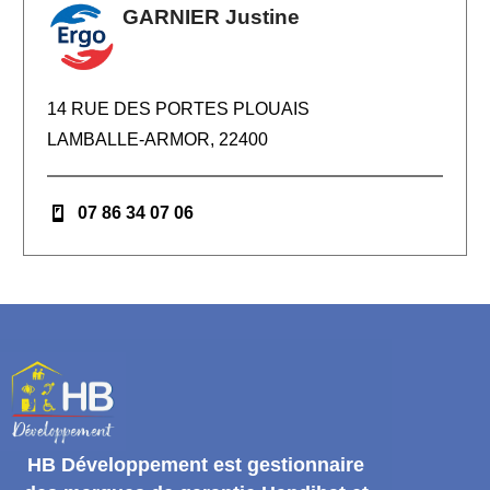
GARNIER Justine
14 RUE DES PORTES PLOUAIS
LAMBALLE-ARMOR, 22400
07 86 34 07 06
HB Développement
est gestionnaire