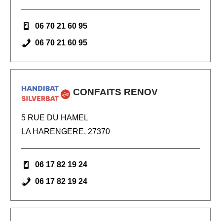
06 70 21 60 95
06 70 21 60 95
CONFAITS RENOV
5 RUE DU HAMEL
LA HARENGERE, 27370
06 17 82 19 24
06 17 82 19 24