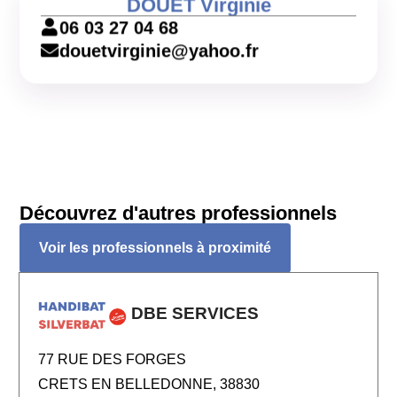
DOUET Virginie
06 03 27 04 68
douetvirginie@yahoo.fr
Découvrez d'autres professionnels
Voir les professionnels à proximité
DBE SERVICES
77 RUE DES FORGES
CRETS EN BELLEDONNE, 38830