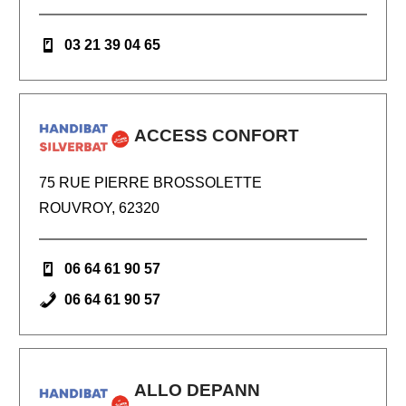
03 21 39 04 65
ACCESS CONFORT
75 RUE PIERRE BROSSOLETTE
ROUVROY, 62320
06 64 61 90 57
06 64 61 90 57
ALLO DEPANN