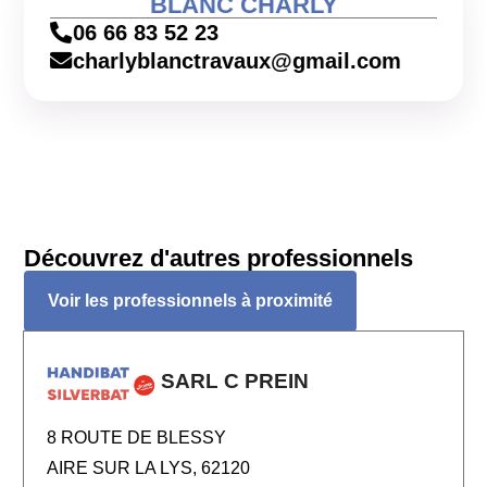
BLANC CHARLY
06 66 83 52 23
charlyblanctravaux@gmail.com
Découvrez d'autres professionnels
Voir les professionnels à proximité
SARL C PREIN
8 ROUTE DE BLESSY
AIRE SUR LA LYS, 62120