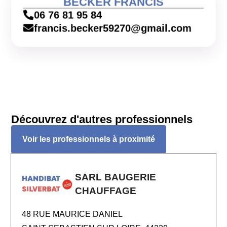
BECKER FRANCIS
06 76 81 95 84
francis.becker59270@gmail.com
Découvrez d'autres professionnels
Voir les professionnels à proximité
SARL BAUGERIE
CHAUFFAGE
48 RUE MAURICE DANIEL