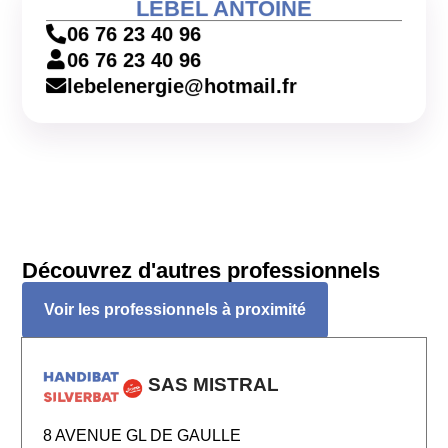
LEBEL ANTOINE
06 76 23 40 96
06 76 23 40 96
lebelenergie@hotmail.fr
Découvrez d'autres professionnels
Voir les professionnels à proximité
SAS MISTRAL
8 AVENUE GL DE GAULLE