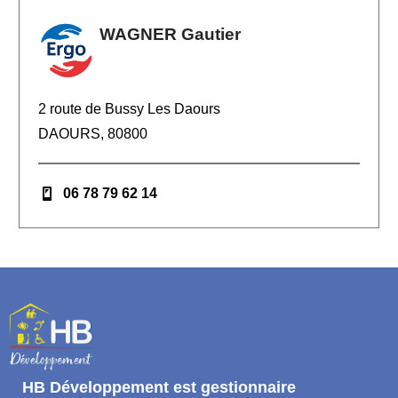
WAGNER Gautier
2 route de Bussy Les Daours
DAOURS, 80800
06 78 79 62 14
HB Développement
est gestionnaire