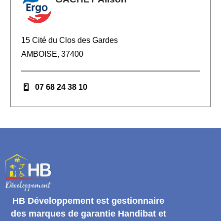
15 Cité du Clos des Gardes
AMBOISE, 37400
07 68 24 38 10
HB Développement
est gestionnaire
des marques de garantie
Handibat et