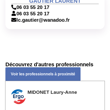
GAUTIER LAURENT
06 03 55 20 17
06 03 55 20 17
lc.gautier@wanadoo.fr
Découvrez d'autres professionnels
Voir les professionnels à proximité
MIDONET Laury-Anne