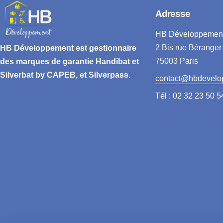
Adresse
HB Développemen
2 Bis rue Béranger
HB Développement
est gestionnaire
75003 Paris
des marques de garantie
Handibat et
Silverbat by CAPEB
, et Silverpass.
contact@hbdevelo
Tél : 02 32 23 50 5