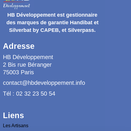
HB Développement
est gestionnaire
des marques de garantie
Handibat et
Silverbat by CAPEB
, et Silverpass.
Adresse
HB Développement
2 Bis rue Béranger
75003 Paris
contact@hbdeveloppement.info
Tél : 02 32 23 50 54
Liens
Les Artisans