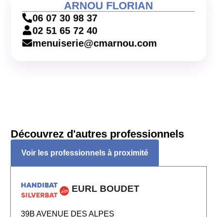
ARNOU FLORIAN
06 07 30 98 37
02 51 65 72 40
menuiserie@cmarnou.com
Découvrez d'autres professionnels
Voir les professionnels à proximité
EURL BOUDET
39B AVENUE DES ALPES