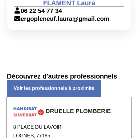
FLAMENT Laura
06 22 54 77 34
ergopleneuf.laura@gmail.com
Découvrez d'autres professionnels
Voir les professionnels à proximité
DRUELLE PLOMBERIE
8 PLACE DU LAVOIR
LOGNES, 77185