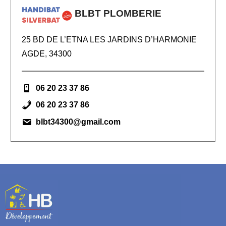
BLBT PLOMBERIE
25 BD DE L’ETNA LES JARDINS D’HARMONIE
AGDE, 34300
06 20 23 37 86
06 20 23 37 86
blbt34300@gmail.com