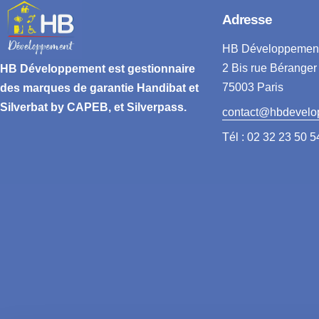
Adresse
HB Développemen
2 Bis rue Béranger
HB Développement
est gestionnaire
75003 Paris
des marques de garantie
Handibat et
Silverbat by CAPEB
, et Silverpass.
contact@hbdevelo
Tél : 02 32 23 50 5