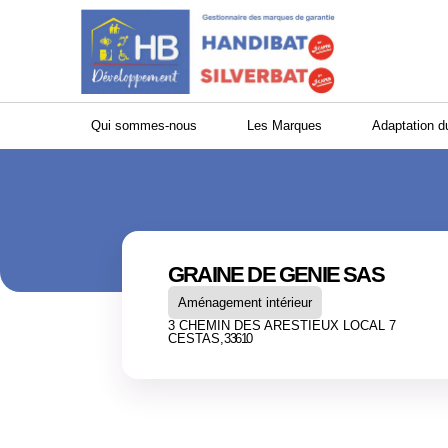
Panneau de gestion des cookies
Qui sommes-nous
Les Marques
Adaptation d
GRAINE DE GENIE SAS
Aménagement intérieur
3 CHEMIN DES ARESTIEUX LOCAL 7
CESTAS,
33610