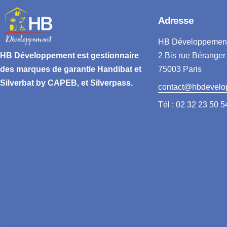
Adresse
HB Développemen
2 Bis rue Béranger
HB Développement
est gestionnaire
75003 Paris
des marques de garantie
Handibat et
Silverbat by CAPEB
, et Silverpass.
contact@hbdevelo
Tél : 02 32 23 50 5