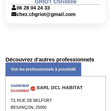
GRIOT Christine
06 28 04 24 33
chez.chgriot@gmail.com
Découvrez d'autres professionnels
Voir les professionnels à proximité
SARL DCL HABITAT
73, RUE DE BELFORT
BESANÇON, 25000