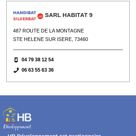
SARL HABITAT 9
487 ROUTE DE LA MONTAGNE
STE HELENE SUR ISERE, 73460
04 79 38 12 54
06 63 55 63 36