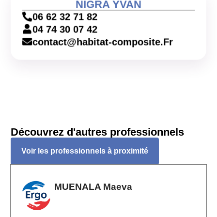
NIGRA YVAN
06 62 32 71 82
04 74 30 07 42
contact@habitat-composite.Fr
Découvrez d'autres professionnels
Voir les professionnels à proximité
MUENALA Maeva