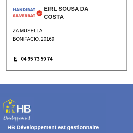
EIRL SOUSA DA
COSTA
ZA MUSELLA
BONIFACIO, 20169
04 95 73 59 74
HB Développement
est gestionnaire