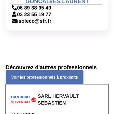
GONCALVES LAURENT
06 89 38 95 49
03 23 55 19 77
isoleco@sfr.fr
Découvrez d'autres professionnels
Voir les professionnels à proximité
SARL HERVAULT
SEBASTIEN