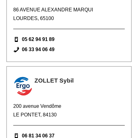
86 AVENUE ALEXANDRE MARQUI
LOURDES, 65100
05 62 94 91 89
06 33 94 06 49
ZOLLET Sybil
200 avenue Vendôme
LE PONTET, 84130
06 81 34 06 37