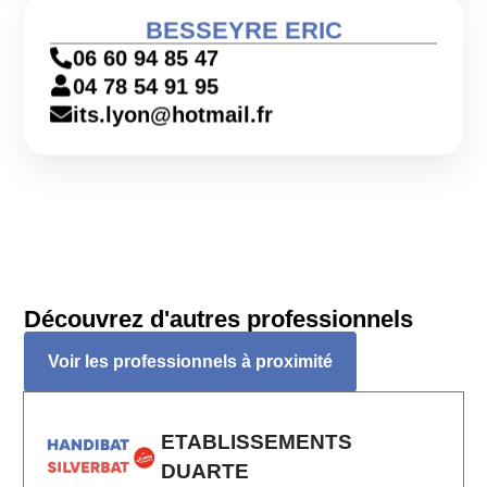
BESSEYRE ERIC
06 60 94 85 47
04 78 54 91 95
its.lyon@hotmail.fr
Découvrez d'autres professionnels
Voir les professionnels à proximité
ETABLISSEMENTS
DUARTE