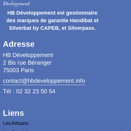
HB Développement
est gestionnaire
des marques de garantie
Handibat et
Silverbat by CAPEB
, et Silverpass.
Adresse
HB Développement
2 Bis rue Béranger
75003 Paris
contact@hbdeveloppement.info
Tél : 02 32 23 50 54
Liens
Les Artisans