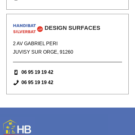
DESIGN SURFACES
2 AV GABRIEL PERI
JUVISY SUR ORGE, 91260
06 95 19 19 42
06 95 19 19 42