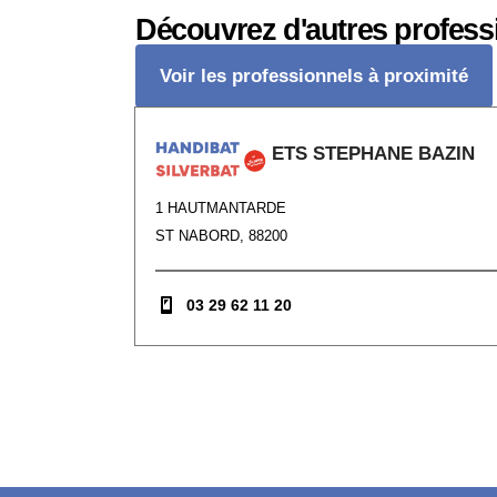
Découvrez d'autres profess
Voir les professionnels à proximité
ETS STEPHANE BAZIN
1 HAUTMANTARDE
ST NABORD, 88200
03 29 62 11 20