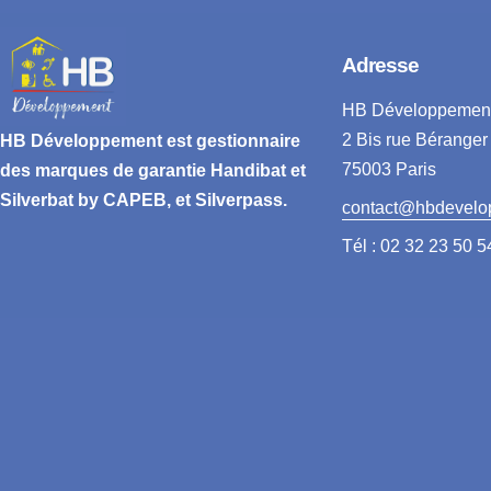
Adresse
HB Développemen
2 Bis rue Béranger
HB Développement
est gestionnaire
75003 Paris
des marques de garantie
Handibat et
Silverbat by CAPEB
, et Silverpass.
contact@hbdevelo
Tél : 02 32 23 50 5