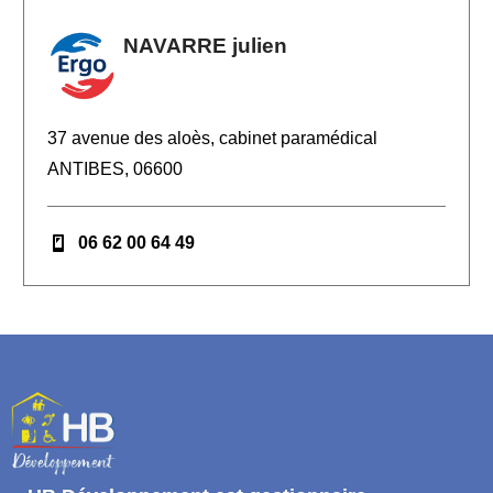
NAVARRE julien
37 avenue des aloès, cabinet paramédical
ANTIBES, 06600
06 62 00 64 49