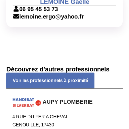
LEMOINE Gaelle
06 95 45 53 73
lemoine.ergo@yahoo.fr
Découvrez d'autres professionnels
Voir les professionnels à proximité
AUPY PLOMBERIE
4 RUE DU FER A CHEVAL
GENOUILLE, 17430