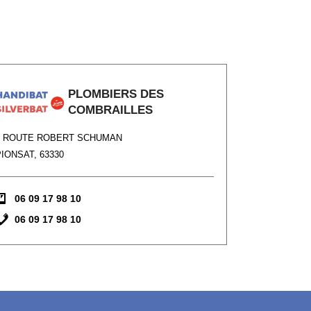
PLOMBIERS DES
COMBRAILLES
3 ROUTE ROBERT SCHUMAN
IONSAT, 63330
06 09 17 98 10
06 09 17 98 10