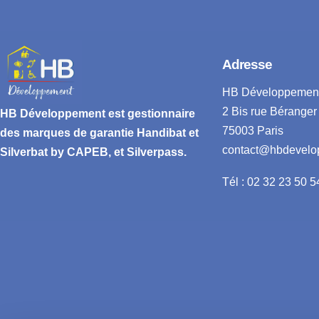
Adresse
HB Développemen
2 Bis rue Béranger
HB Développement
est gestionnaire
75003 Paris
des marques de garantie
Handibat et
contact@hbdevelo
Silverbat by CAPEB
, et Silverpass.
Tél : 02 32 23 50 5