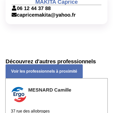
MAKITA Caprice
06 12 44 37 88
capricemakita@yahoo.fr
Découvrez d'autres professionnels
Voir les professionnels à proximité
MESNARD Camille
37 rue des allobroges