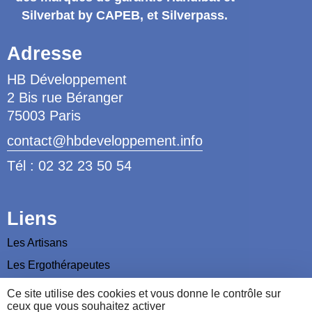
Silverbat by CAPEB
, et Silverpass.
Adresse
HB Développement
2 Bis rue Béranger
75003 Paris
contact@hbdeveloppement.info
Tél : 02 32 23 50 54
Liens
Les Artisans
Les Ergothérapeutes
Nous contacter
Ce site utilise des cookies et vous donne le contrôle sur
ceux que vous souhaitez activer