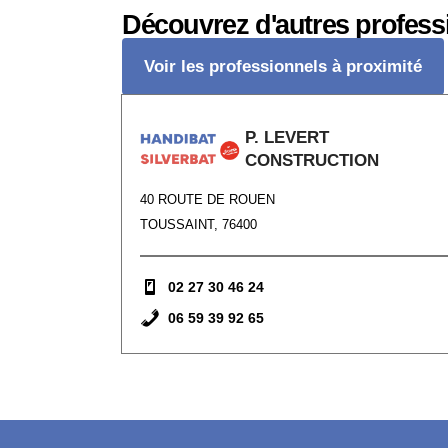
Découvrez d'autres profess
Voir les professionnels à proximité
P. LEVERT
CONSTRUCTION
40 ROUTE DE ROUEN
TOUSSAINT, 76400
02 27 30 46 24
06 59 39 92 65