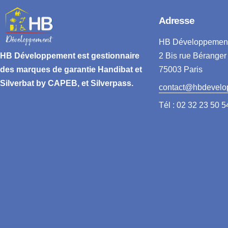
Adresse
HB Développemen
2 Bis rue Béranger
HB Développement
est gestionnaire
75003 Paris
des marques de garantie
Handibat et
Silverbat by CAPEB
, et Silverpass.
contact@hbdevelo
Tél : 02 32 23 50 5