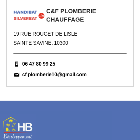
C&F PLOMBERIE
CHAUFFAGE
19 RUE ROUGET DE LISLE
SAINTE SAVINE, 10300
06 47 80 99 25
cf.plomberie10@gmail.com