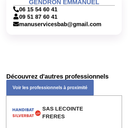
GENDRON EMMANUEL
06 15 54 60 41
09 51 87 60 41
manuservicesbab@gmail.com
Découvrez d'autres professionnels
Voir les professionnels à proximité
SAS LECOINTE
FRERES