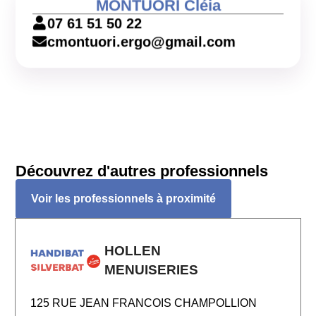
MONTUORI Cléia
07 61 51 50 22
cmontuori.ergo@gmail.com
Découvrez d'autres professionnels
Voir les professionnels à proximité
HOLLEN
MENUISERIES
125 RUE JEAN FRANCOIS CHAMPOLLION