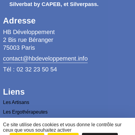
Silverbat by CAPEB
, et Silverpass.
Adresse
HB Développement
2 Bis rue Béranger
75003 Paris
contact@hbdeveloppement.info
Tél : 02 32 23 50 54
Liens
Les Artisans
Les Ergothérapeutes
Nous contacter
Ce site utilise des cookies et vous donne le contrôle sur
ceux que vous souhaitez activer