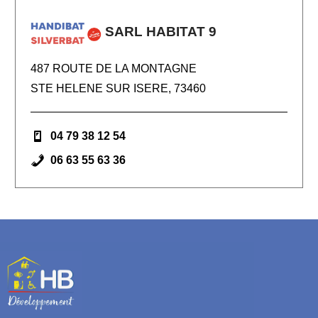
SARL HABITAT 9
487 ROUTE DE LA MONTAGNE
STE HELENE SUR ISERE, 73460
04 79 38 12 54
06 63 55 63 36