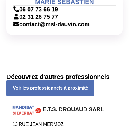
MARIE SEBASTIEN
06 07 73 66 19
02 31 26 75 77
contact@msl-dauvin.com
Découvrez d'autres professionnels
Voir les professionnels à proximité
E.T.S. DROUAUD SARL
13 RUE JEAN MERMOZ