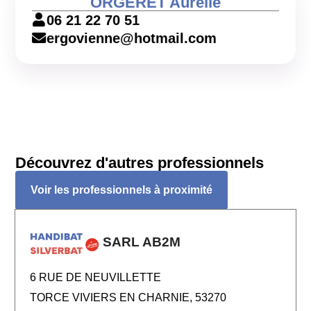
ORGERET Aurélie
06 21 22 70 51
ergovienne@hotmail.com
Découvrez d'autres professionnels
Voir les professionnels à proximité
SARL AB2M
6 RUE DE NEUVILLETTE
TORCE VIVIERS EN CHARNIE, 53270