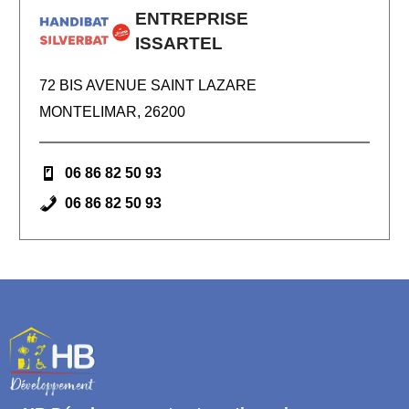
ENTREPRISE
ISSARTEL
72 BIS AVENUE SAINT LAZARE
MONTELIMAR, 26200
06 86 82 50 93
06 86 82 50 93