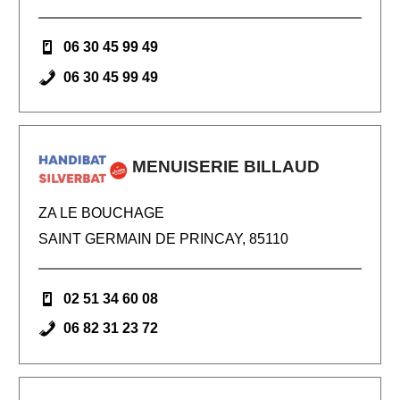
06 30 45 99 49
06 30 45 99 49
MENUISERIE BILLAUD
ZA LE BOUCHAGE
SAINT GERMAIN DE PRINCAY, 85110
02 51 34 60 08
06 82 31 23 72