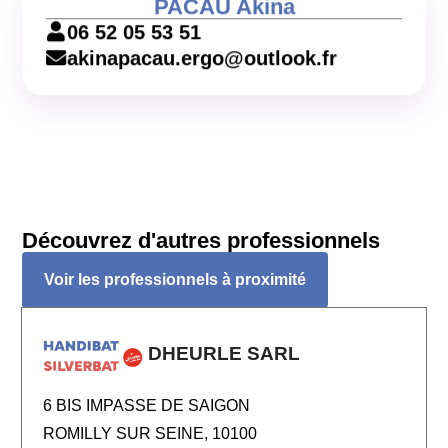
PACAU Akina
06 52 05 53 51
akinapacau.ergo@outlook.fr
Découvrez d'autres professionnels
Voir les professionnels à proximité
DHEURLE SARL
6 BIS IMPASSE DE SAIGON
ROMILLY SUR SEINE, 10100