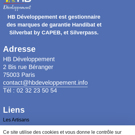
HB Développement
est gestionnaire
des marques de garantie
Handibat et
Silverbat by CAPEB
, et Silverpass.
Adresse
HB Développement
2 Bis rue Béranger
75003 Paris
contact@hbdeveloppement.info
Tél : 02 32 23 50 54
Liens
Les Artisans
Les Ergothérapeutes
Ce site utilise des cookies et vous donne le contrôle sur