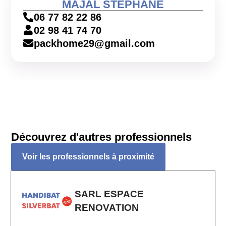
MAJAL STEPHANE
06 77 82 22 86
02 98 41 74 70
packhome29@gmail.com
Découvrez d'autres professionnels
Voir les professionnels à proximité
SARL ESPACE
RENOVATION