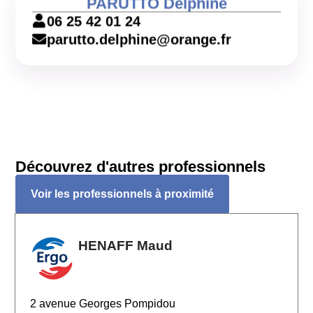
PARUTTO Delphine
06 25 42 01 24
parutto.delphine@orange.fr
Découvrez d'autres professionnels
Voir les professionnels à proximité
HENAFF Maud
2 avenue Georges Pompidou