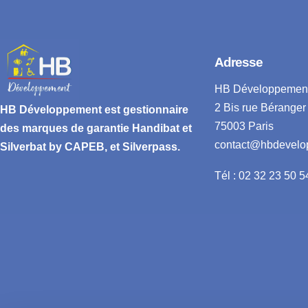
Adresse
HB Développemen
2 Bis rue Béranger
HB Développement
est gestionnaire
75003 Paris
des marques de garantie
Handibat et
contact@hbdevelo
Silverbat by CAPEB
, et Silverpass.
Tél : 02 32 23 50 5